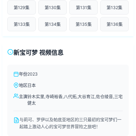
第129集
第130集
第131集
第132集
第133集
第134集
第135集
第136集
新宝可梦 视频信息
年份
2023
地区
日本
主演
铃木实里,寺崎裕香,八代拓,大谷育江,佐仓绫音,三宅
健太
与莉可、罗伊以及帕底亚地区的三只最初的宝可梦们一
起踏上激动人心的宝可梦世界冒险之旅吧！