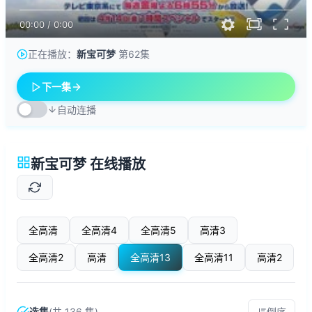
00:00
/
0:00
正在播放：
新宝可梦
第62集
下一集
自动连播
新宝可梦 在线播放
全高清
全高清4
全高清5
高清3
全高清2
高清
全高清13
全高清11
高清2
选集
(共 136 集)
倒序