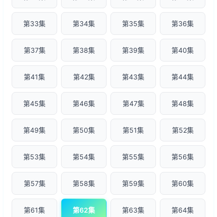
第33集
第34集
第35集
第36集
第37集
第38集
第39集
第40集
第41集
第42集
第43集
第44集
第45集
第46集
第47集
第48集
第49集
第50集
第51集
第52集
第53集
第54集
第55集
第56集
第57集
第58集
第59集
第60集
第61集
第62集
第63集
第64集