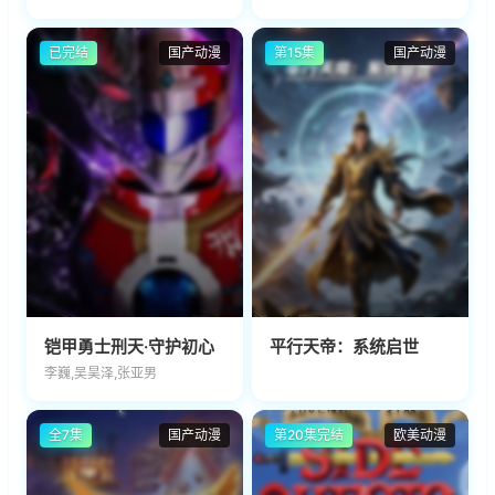
已完结
国产动漫
第15集
国产动漫
铠甲勇士刑天·守护初心
平行天帝：系统启世
李巍,吴昊泽,张亚男
全7集
国产动漫
第20集完结
欧美动漫