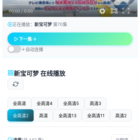
00:00
/
0:00
正在播放：
新宝可梦
第70集
下一集
自动连播
新宝可梦 在线播放
全高清
全高清4
全高清5
高清3
全高清2
高清
全高清13
全高清11
高清2
选集
(共 142 集)
倒序