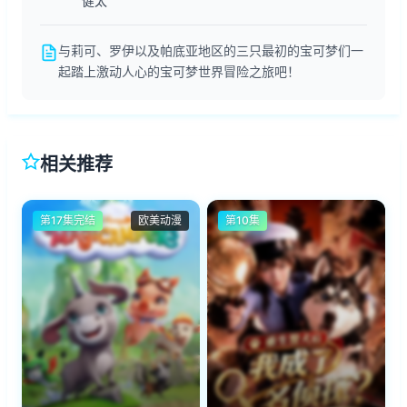
健太
与莉可、罗伊以及帕底亚地区的三只最初的宝可梦们一
起踏上激动人心的宝可梦世界冒险之旅吧！
相关推荐
第17集完结
欧美动漫
第10集