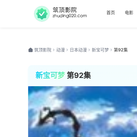
首页
电影
筑顶影院
动漫
日本动漫
新宝可梦
第92集
新宝可梦
第92集