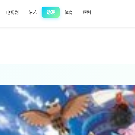
电视剧
综艺
动漫
体育
短剧