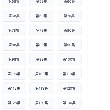
第58集
第59集
第60集
第68集
第69集
第70集
第78集
第79集
第80集
第88集
第89集
第90集
第98集
第99集
第100集
第108集
第109集
第110集
第118集
第119集
第120集
第128集
第129集
第130集