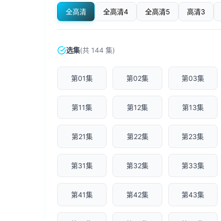
全高清
全高清4
全高清5
高清3
选集
(共 144 集)
第01集
第02集
第03集
第11集
第12集
第13集
第21集
第22集
第23集
第31集
第32集
第33集
第41集
第42集
第43集