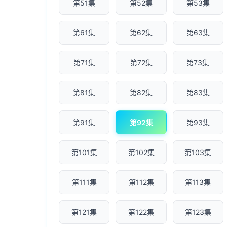
第51集
第52集
第53集
第61集
第62集
第63集
第71集
第72集
第73集
第81集
第82集
第83集
第91集
第92集
第93集
第101集
第102集
第103集
第111集
第112集
第113集
第121集
第122集
第123集