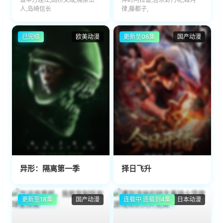
人,岛崎信长
律,藤都子,
已完结
欧美动漫
更新至06集
国产动漫
异形：隔离第一季
择日飞升
更新至18集
国产动漫
连载中 连载到4集
日本动漫