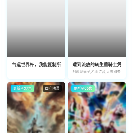
气运世界杯，我能复制所有球星技能
遭到流放的转生重骑士凭借游
阿部菜摘子,若山诗音,大冢刚央
更新至07集
国产动漫
更新至05集