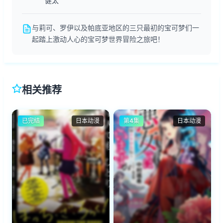
健太
与莉可、罗伊以及帕底亚地区的三只最初的宝可梦们一
起踏上激动人心的宝可梦世界冒险之旅吧！
相关推荐
已完结
日本动漫
第4集
日本动漫