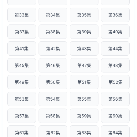
第33集
第34集
第35集
第36集
第37集
第38集
第39集
第40集
第41集
第42集
第43集
第44集
第45集
第46集
第47集
第48集
第49集
第50集
第51集
第52集
第53集
第54集
第55集
第56集
第57集
第58集
第59集
第60集
第61集
第62集
第63集
第64集