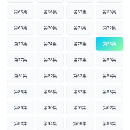
第65集
第66集
第67集
第68集
第69集
第70集
第71集
第72集
第73集
第74集
第75集
第76集
第77集
第78集
第79集
第80集
第81集
第82集
第83集
第84集
第85集
第86集
第87集
第88集
第89集
第90集
第91集
第92集
第93集
第94集
第95集
第96集