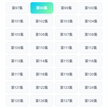
第97集
第98集
第99集
第100集
第101集
第102集
第103集
第104集
第105集
第106集
第107集
第108集
第109集
第110集
第111集
第112集
第113集
第114集
第115集
第116集
第117集
第118集
第119集
第120集
第121集
第122集
第123集
第124集
第125集
第126集
第127集
第128集