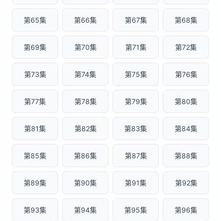
第65集
第66集
第67集
第68集
第69集
第70集
第71集
第72集
第73集
第74集
第75集
第76集
第77集
第78集
第79集
第80集
第81集
第82集
第83集
第84集
第85集
第86集
第87集
第88集
第89集
第90集
第91集
第92集
第93集
第94集
第95集
第96集