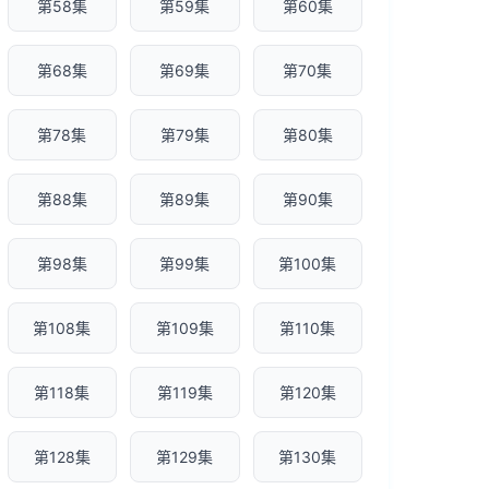
第58集
第59集
第60集
第68集
第69集
第70集
第78集
第79集
第80集
第88集
第89集
第90集
第98集
第99集
第100集
第108集
第109集
第110集
第118集
第119集
第120集
第128集
第129集
第130集