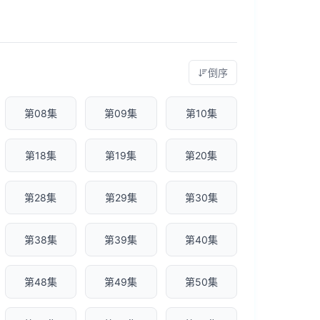
倒序
第08集
第09集
第10集
第18集
第19集
第20集
第28集
第29集
第30集
第38集
第39集
第40集
第48集
第49集
第50集