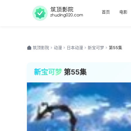
首页
电影
筑顶影院
动漫
日本动漫
新宝可梦
第55集
新宝可梦
第55集