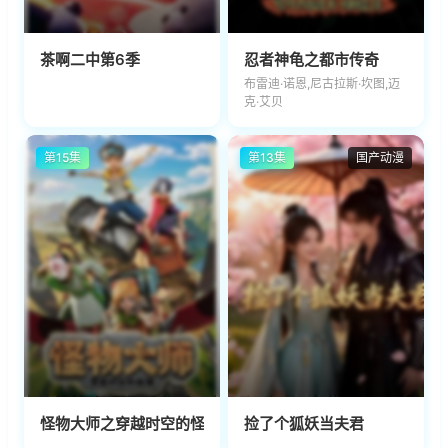
茶啊二中第6季
忍者神龟之都市传奇
布雷迪·诺恩,尼古拉斯·坎图,迈
克·艾贝
第15集
第13集
国产动漫
​怪物大师之穿越时空的怪物​
捡了个狐妖当夫君