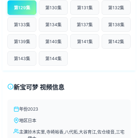
第129集
第130集
第131集
第132集
第133集
第134集
第137集
第138集
第139集
第140集
第141集
第142集
第143集
第144集
新宝可梦 视频信息
年份
2023
地区
日本
主演
铃木实里,寺崎裕香,八代拓,大谷育江,佐仓绫音,三宅