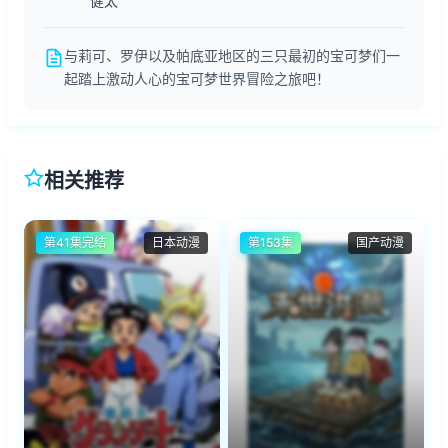
健太
与莉可、罗伊以及帕底亚地区的三只最初的宝可梦们一
起踏上激动人心的宝可梦世界冒险之旅吧！
相关推荐
第41集完结
日本动漫
第153集
国产动漫