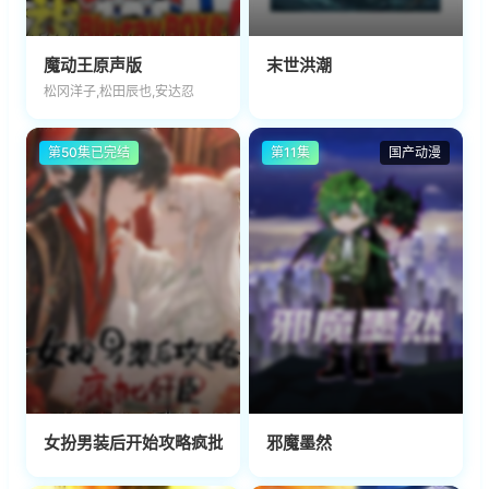
魔动王原声版
末世洪潮
松冈洋子,松田辰也,安达忍
第50集已完结
第11集
国产动漫
女扮男装后开始攻略疯批奸臣
邪魔墨然