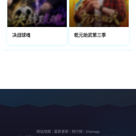
决战球魂
乾元始武第三季
网站地图
|
最新更新
|
排行榜
|
Sitemap