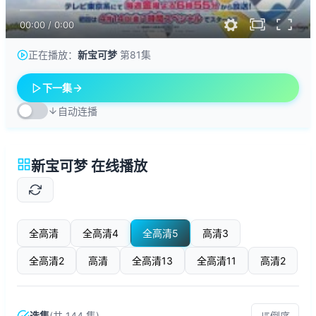
00:00
/
0:00
正在播放：
新宝可梦
第81集
下一集
自动连播
新宝可梦 在线播放
全高清
全高清4
全高清5
高清3
全高清2
高清
全高清13
全高清11
高清2
选集
(共 144 集)
倒序