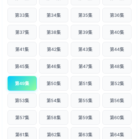
第33集
第34集
第35集
第36集
第37集
第38集
第39集
第40集
第41集
第42集
第43集
第44集
第45集
第46集
第47集
第48集
第49集
第50集
第51集
第52集
第53集
第54集
第55集
第56集
第57集
第58集
第59集
第60集
第61集
第62集
第63集
第64集