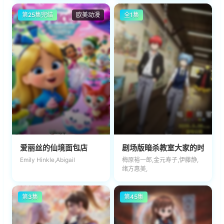
第25集完结
欧美动漫
全1集
爱丽丝的仙境面包店
剧场版暗杀教室大家的时间
Emily Hinkle,Abigail
梅原裕一郎,金元寿子,伊藤静,
绪方惠美,
第3集
第45集