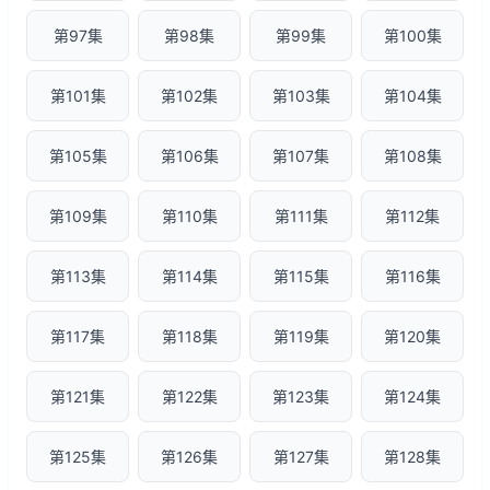
第97集
第98集
第99集
第100集
第101集
第102集
第103集
第104集
第105集
第106集
第107集
第108集
第109集
第110集
第111集
第112集
第113集
第114集
第115集
第116集
第117集
第118集
第119集
第120集
第121集
第122集
第123集
第124集
第125集
第126集
第127集
第128集