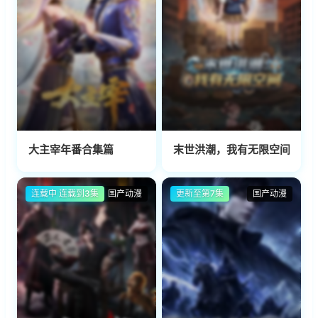
大主宰年番合集篇
末世洪潮，我有无限空间
连载中 连载到3集
国产动漫
更新至第7集
国产动漫