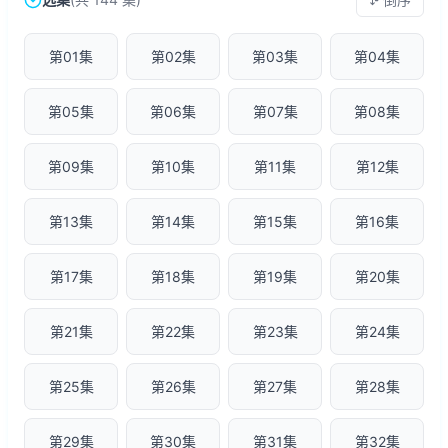
第01集
第02集
第03集
第04集
第05集
第06集
第07集
第08集
第09集
第10集
第11集
第12集
第13集
第14集
第15集
第16集
第17集
第18集
第19集
第20集
第21集
第22集
第23集
第24集
第25集
第26集
第27集
第28集
第29集
第30集
第31集
第32集