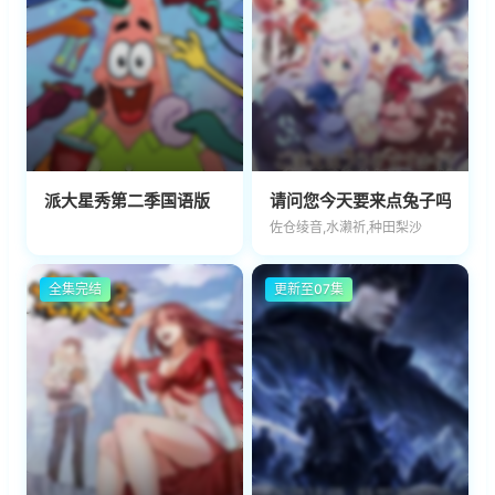
派大星秀第二季国语版
请问您今天要来点兔子吗，第
佐仓绫音,水濑祈,种田梨沙
全集完结
更新至07集