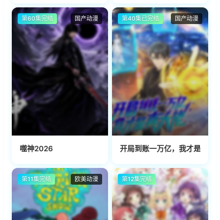
第60集完结
国产动漫
第40集已完结
国产动漫
噬神2026
开局到账一万亿，我才是真大
第11集完结
欧美动漫
第12集完结