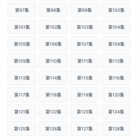
第97集
第98集
第99集
第100集
第101集
第102集
第103集
第104集
第105集
第106集
第107集
第108集
第109集
第110集
第111集
第112集
第113集
第114集
第115集
第116集
第117集
第118集
第119集
第120集
第121集
第122集
第123集
第124集
第125集
第126集
第127集
第128集