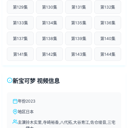
第129集
第130集
第131集
第132集
第133集
第134集
第135集
第136集
第137集
第138集
第139集
第140集
第141集
第142集
第143集
第144集
新宝可梦 视频信息
年份
2023
地区
日本
主演
铃木实里,寺崎裕香,八代拓,大谷育江,佐仓绫音,三宅