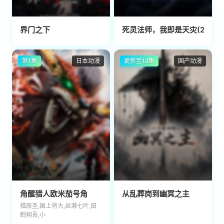
界门之下
死灵法师，我即是天灾(2026)
第1集
日本动漫
更新至12集
国产动漫
角醒猎人欧米茄号角
从乱葬岗到幽冥之主
楢原圣,国上将大,丝濑七叶,田
鹤翔吾,小