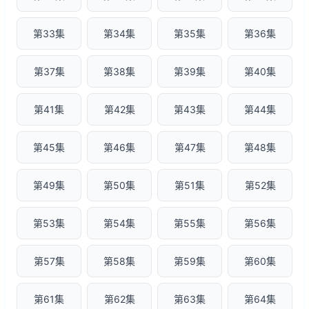
第33集
第34集
第35集
第36集
第37集
第38集
第39集
第40集
第41集
第42集
第43集
第44集
第45集
第46集
第47集
第48集
第49集
第50集
第51集
第52集
第53集
第54集
第55集
第56集
第57集
第58集
第59集
第60集
第61集
第62集
第63集
第64集