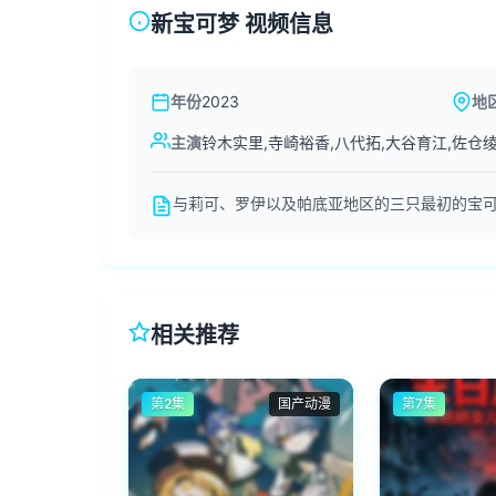
新宝可梦 视频信息
年份
2023
地
主演
铃木实里,寺崎裕香,八代拓,大谷育江,佐仓
与莉可、罗伊以及帕底亚地区的三只最初的宝
相关推荐
第2集
国产动漫
第7集