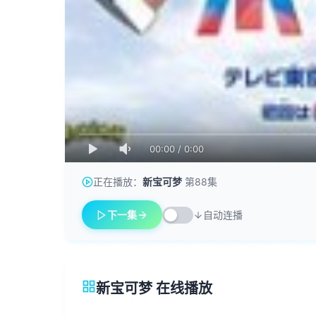
00:00
/
0:00
正在播放：
新宝可梦
第88集
下一集
自动连播
新宝可梦 在线播放