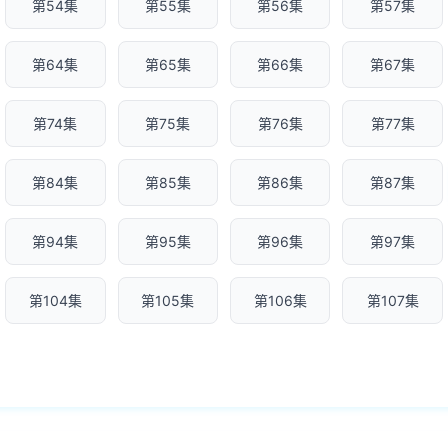
第54集
第55集
第56集
第57集
第64集
第65集
第66集
第67集
第74集
第75集
第76集
第77集
第84集
第85集
第86集
第87集
第94集
第95集
第96集
第97集
第104集
第105集
第106集
第107集