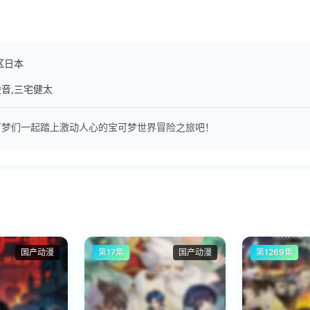
区
日本
绫音,三宅健太
可梦们一起踏上激动人心的宝可梦世界冒险之旅吧！
国产动漫
第17集
国产动漫
第1269集