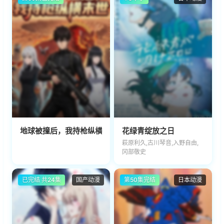
地球被撞后，我持枪纵横末世！
花绿青绽放之日
萩原利久,古川琴音,入野自由,
冈部敬史
已完结 共24集
国产动漫
第50集完结
日本动漫