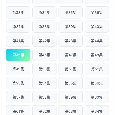
第33集
第34集
第35集
第36集
第37集
第38集
第39集
第40集
第41集
第42集
第43集
第44集
第45集
第46集
第47集
第48集
第49集
第50集
第51集
第52集
第53集
第54集
第55集
第56集
第57集
第58集
第59集
第60集
第61集
第62集
第63集
第64集