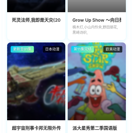
死灵法师,我即是天灾(2026)
Grow Up Show ～向日葵马
楠木灯,小山内怜央,野田朋花,
黑崎诗织,
更新至01集
日本动漫
第11集完结
欧美动漫
超宇宙刑事卡邦无限外传
派大星秀第二季国语版