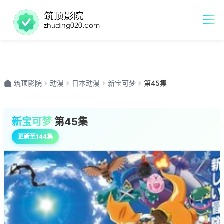
筑顶影院
动漫
日本动漫
新宝可梦
第45集
新宝可梦
第45集
更新至144集