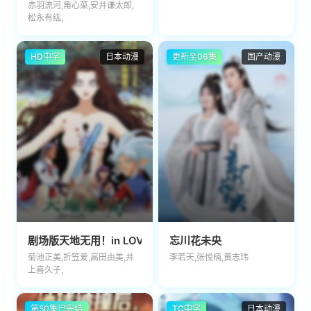
赤羽流河,角心菜,安井谦太郎,
松永有纮,
HD中字
日本动漫
更新至06集
国产动漫
剧场版天地无用！in LOVE2：遥远的思念
忘川花未央
菊池正美,折笠爱,高田由美,井
李若天,张悦楠,黄志玮
上喜久子,
第50集已完结
TC中字
日本动漫