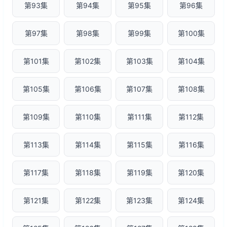
第93集
第94集
第95集
第96集
第97集
第98集
第99集
第100集
第101集
第102集
第103集
第104集
第105集
第106集
第107集
第108集
第109集
第110集
第111集
第112集
第113集
第114集
第115集
第116集
第117集
第118集
第119集
第120集
第121集
第122集
第123集
第124集