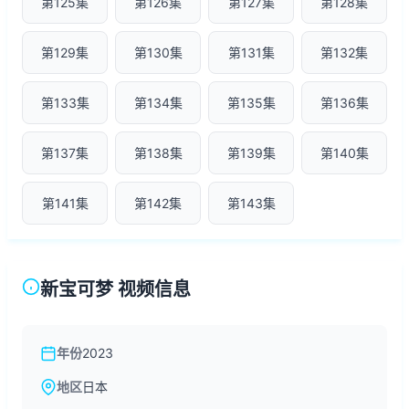
第125集
第126集
第127集
第128集
第129集
第130集
第131集
第132集
第133集
第134集
第135集
第136集
第137集
第138集
第139集
第140集
第141集
第142集
第143集
新宝可梦 视频信息
年份
2023
地区
日本