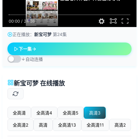
00:00
/
24:36
正在播放：
新宝可梦
第24集
下一集
自动连播
新宝可梦 在线播放
全高清
全高清4
全高清5
高清3
全高清2
高清
全高清13
全高清11
高清2