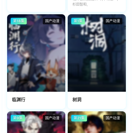
杉田智和,
第18集
国产动漫
第1集
国产动漫
临渊行
树洞
第9集
国产动漫
第21集
国产动漫