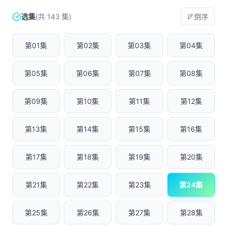
选集
(共 143 集)
倒序
第01集
第02集
第03集
第04集
第05集
第06集
第07集
第08集
第09集
第10集
第11集
第12集
第13集
第14集
第15集
第16集
第17集
第18集
第19集
第20集
第21集
第22集
第23集
第24集
第25集
第26集
第27集
第28集