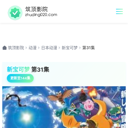
筑顶影院
动漫
日本动漫
新宝可梦
第31集
新宝可梦
第31集
更新至144集