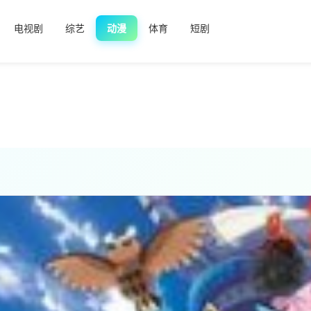
电视剧
综艺
动漫
体育
短剧