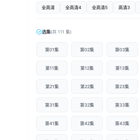
全高清
全高清4
全高清5
高清3
选集
(共 111 集)
第01集
第02集
第03集
第11集
第12集
第13集
第21集
第22集
第23集
第31集
第32集
第33集
第41集
第42集
第43集