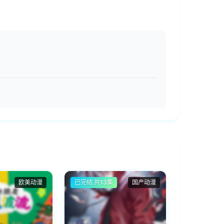
欧美动漫
已完结 共13集
国产动漫