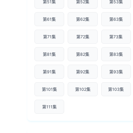
第51集
第52集
第53集
第61集
第62集
第63集
第71集
第72集
第73集
第81集
第82集
第83集
第91集
第92集
第93集
第101集
第102集
第103集
第111集