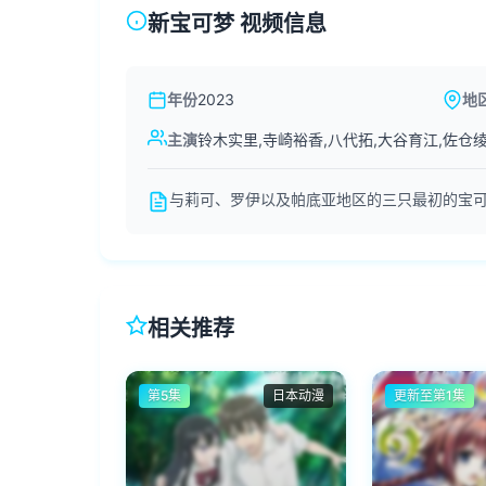
新宝可梦 视频信息
年份
2023
地
主演
铃木实里,寺崎裕香,八代拓,大谷育江,佐仓
与莉可、罗伊以及帕底亚地区的三只最初的宝
相关推荐
第5集
日本动漫
更新至第1集