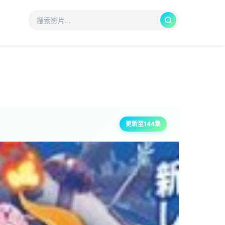
更新至144集