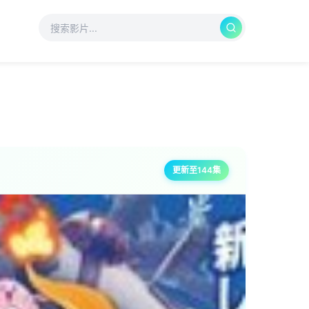
更新至144集