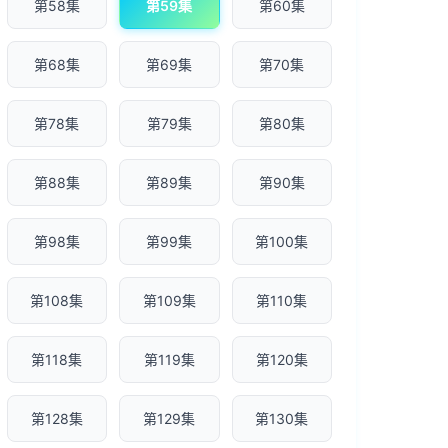
第58集
第59集
第60集
第68集
第69集
第70集
第78集
第79集
第80集
第88集
第89集
第90集
第98集
第99集
第100集
第108集
第109集
第110集
第118集
第119集
第120集
第128集
第129集
第130集