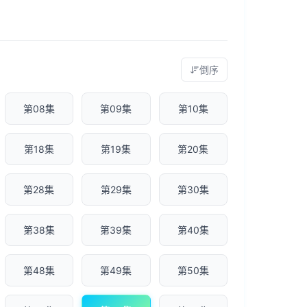
倒序
第08集
第09集
第10集
第18集
第19集
第20集
第28集
第29集
第30集
第38集
第39集
第40集
第48集
第49集
第50集