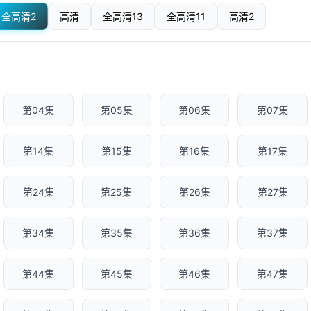
全高清2
高清
全高清13
全高清11
高清2
第04集
第05集
第06集
第07集
第14集
第15集
第16集
第17集
第24集
第25集
第26集
第27集
第34集
第35集
第36集
第37集
第44集
第45集
第46集
第47集