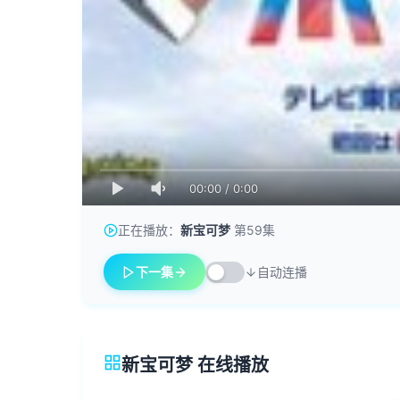
00:00
/
0:00
正在播放：
新宝可梦
第59集
下一集
自动连播
新宝可梦 在线播放