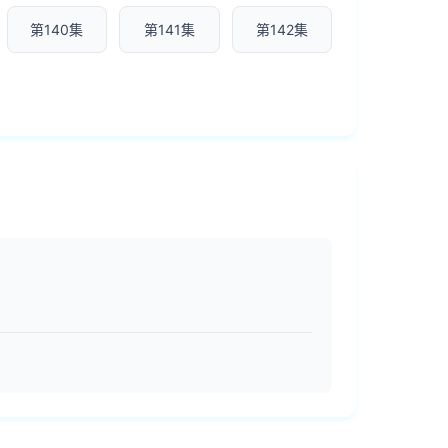
第140集
第141集
第142集