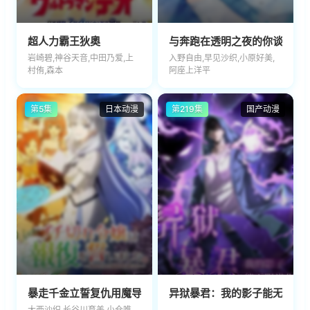
超人力霸王狄奧
与奔跑在透明之夜的你谈一场
岩崎碧,神谷天音,中田乃爱,上
入野自由,早见沙织,小原好美,
村侑,森本
阿座上洋平
第5集
日本动漫
第219集
国产动漫
暴走千金立誓复仇用魔导书之力碾碎祖国
异狱暴君：我的影子能无限进
大西沙织,长谷川育美,小仓唯