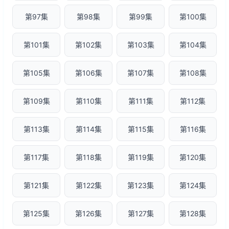
第97集
第98集
第99集
第100集
第101集
第102集
第103集
第104集
第105集
第106集
第107集
第108集
第109集
第110集
第111集
第112集
第113集
第114集
第115集
第116集
第117集
第118集
第119集
第120集
第121集
第122集
第123集
第124集
第125集
第126集
第127集
第128集