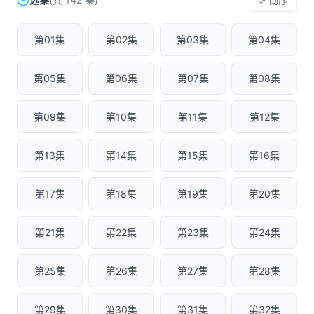
第01集
第02集
第03集
第04集
第05集
第06集
第07集
第08集
第09集
第10集
第11集
第12集
第13集
第14集
第15集
第16集
第17集
第18集
第19集
第20集
第21集
第22集
第23集
第24集
第25集
第26集
第27集
第28集
第29集
第30集
第31集
第32集