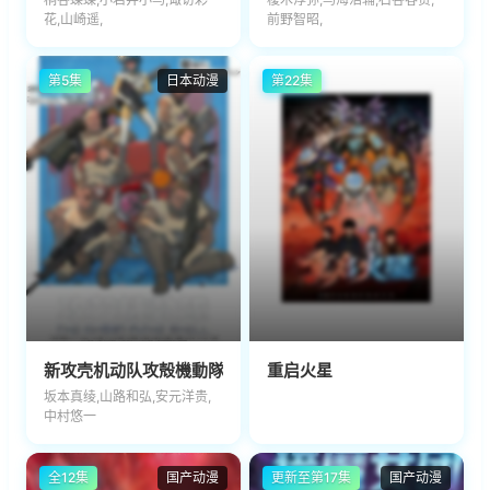
花,山崎遥,
前野智昭,
第5集
日本动漫
第22集
新攻壳机动队攻殻機動隊
重启火星
坂本真绫,山路和弘,安元洋贵,
中村悠一
全12集
国产动漫
更新至第17集
国产动漫