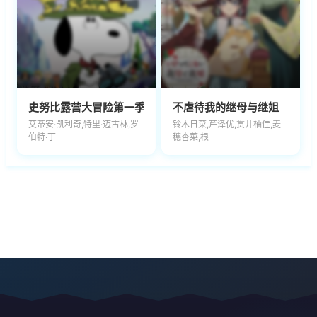
史努比露营大冒险第一季
不虐待我的继母与继姐
艾蒂安·凯利奇,特里·迈古林,罗
铃木日菜,芹泽优,贯井柚佳,麦
伯特·丁
穗杏菜,根