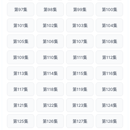
第97集
第98集
第99集
第100集
第101集
第102集
第103集
第104集
第105集
第106集
第107集
第108集
第109集
第110集
第111集
第112集
第113集
第114集
第115集
第116集
第117集
第118集
第119集
第120集
第121集
第122集
第123集
第124集
第125集
第126集
第127集
第128集