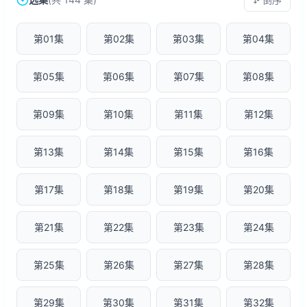
第01集
第02集
第03集
第04集
第05集
第06集
第07集
第08集
第09集
第10集
第11集
第12集
第13集
第14集
第15集
第16集
第17集
第18集
第19集
第20集
第21集
第22集
第23集
第24集
第25集
第26集
第27集
第28集
第29集
第30集
第31集
第32集