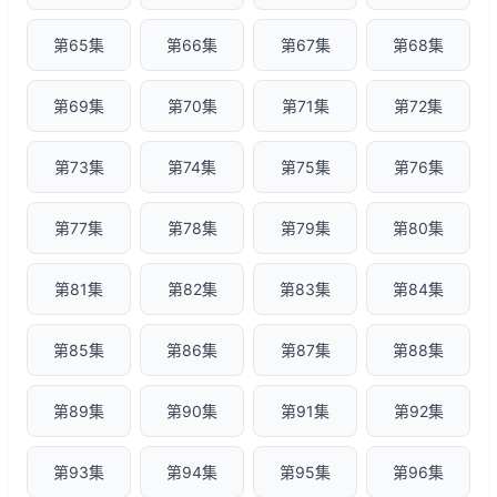
第65集
第66集
第67集
第68集
第69集
第70集
第71集
第72集
第73集
第74集
第75集
第76集
第77集
第78集
第79集
第80集
第81集
第82集
第83集
第84集
第85集
第86集
第87集
第88集
第89集
第90集
第91集
第92集
第93集
第94集
第95集
第96集