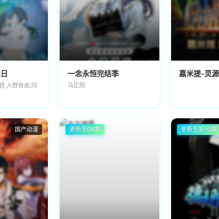
之日
​一念永恒完结季
嘉米提-灵源
音,入野自由,冈
马正阳
国产动漫
更新至06集
更新至第10集