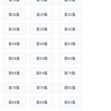
第28集
第29集
第30集
第38集
第39集
第40集
第48集
第49集
第50集
第58集
第59集
第60集
第68集
第69集
第70集
第78集
第79集
第80集
第88集
第89集
第90集