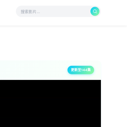
更新至144集