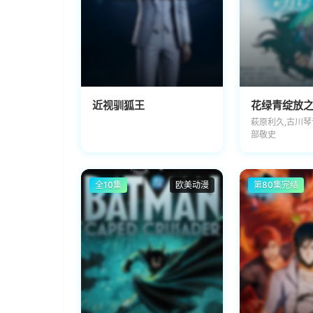
近视驯狐王
花绿青绽放
萩原利久,古川琴
部敬史
全10集
欧美动漫
第80集完结