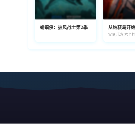
蝙蝠侠：披风战士第2季
从姑获鸟开
安陌,乐惠,六个
免责声明：本站所有内容均