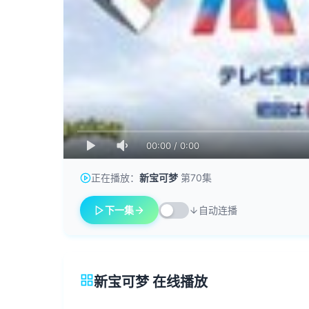
00:00
/
0:00
正在播放：
新宝可梦
第70集
下一集
自动连播
新宝可梦 在线播放