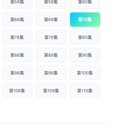
第58集
第59集
第60集
第68集
第69集
第70集
第78集
第79集
第80集
第88集
第89集
第90集
第98集
第99集
第100集
第108集
第109集
第110集