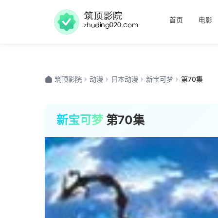
首页
电影
筑顶影院
动漫
日本动漫
新宝可梦
第70集
新宝可梦
第70集