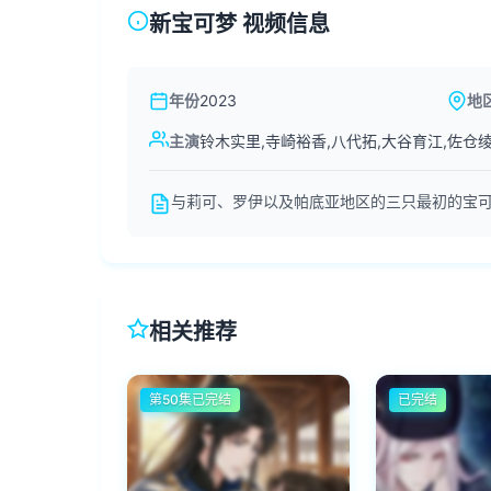
新宝可梦 视频信息
年份
2023
地
主演
铃木实里,寺崎裕香,八代拓,大谷育江,佐仓
与莉可、罗伊以及帕底亚地区的三只最初的宝
相关推荐
第50集已完结
已完结