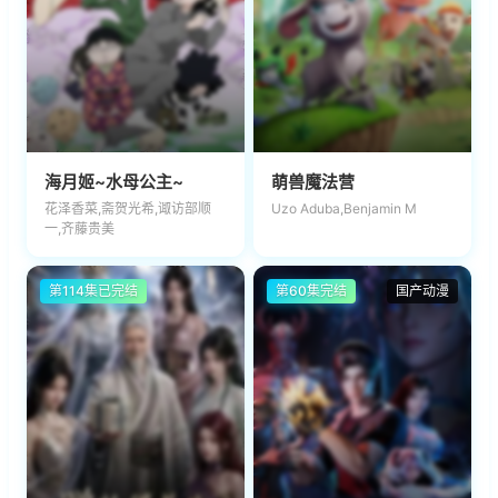
海月姬~水母公主~
萌兽魔法营
花泽香菜,斋贺光希,诹访部顺
Uzo Aduba,Benjamin M
一,齐藤贵美
第114集已完结
第60集完结
国产动漫