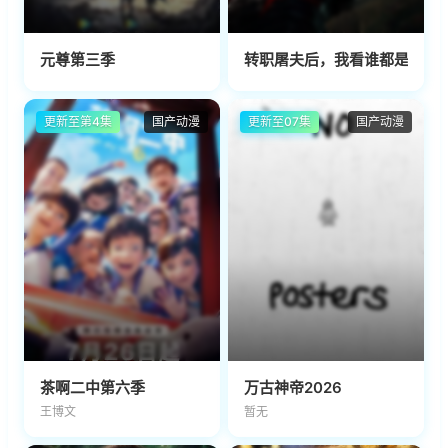
元尊第三季
转职屠夫后，我看谁都是动物
更新至第4集
国产动漫
更新至07集
国产动漫
茶啊二中第六季
万古神帝2026
王博文
暂无