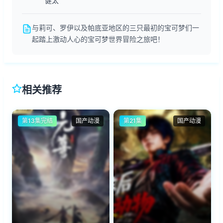
健太
与莉可、罗伊以及帕底亚地区的三只最初的宝可梦们一
起踏上激动人心的宝可梦世界冒险之旅吧！
相关推荐
第13集完结
国产动漫
第21集
国产动漫