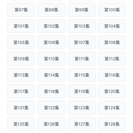
第97集
第98集
第99集
第100集
第101集
第102集
第103集
第104集
第105集
第106集
第107集
第108集
第109集
第110集
第111集
第112集
第113集
第114集
第115集
第116集
第117集
第118集
第119集
第120集
第121集
第122集
第123集
第124集
第125集
第126集
第127集
第128集