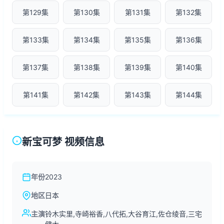
第129集
第130集
第131集
第132集
第133集
第134集
第135集
第136集
第137集
第138集
第139集
第140集
第141集
第142集
第143集
第144集
新宝可梦 视频信息
年份
2023
地区
日本
主演
铃木实里,寺崎裕香,八代拓,大谷育江,佐仓绫音,三宅