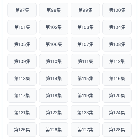
第97集
第98集
第99集
第100集
第101集
第102集
第103集
第104集
第105集
第106集
第107集
第108集
第109集
第110集
第111集
第112集
第113集
第114集
第115集
第116集
第117集
第118集
第119集
第120集
第121集
第122集
第123集
第124集
第125集
第126集
第127集
第128集