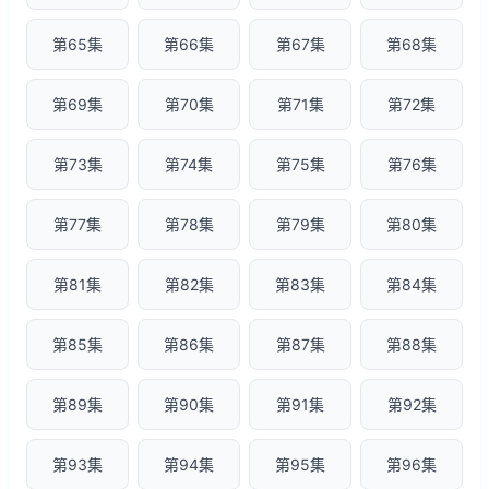
第65集
第66集
第67集
第68集
第69集
第70集
第71集
第72集
第73集
第74集
第75集
第76集
第77集
第78集
第79集
第80集
第81集
第82集
第83集
第84集
第85集
第86集
第87集
第88集
第89集
第90集
第91集
第92集
第93集
第94集
第95集
第96集