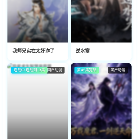
我师兄实在太奸诈了
逆水寒
连载中 连载到13集
国产动漫
第45集完结
国产动漫