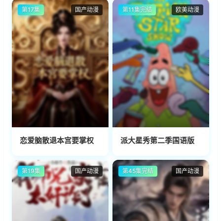
第17集
国产动漫
第11集完结
欧美动漫
恋爱脑散退本宫要掌权
派大星秀第二季国语版
第19集
国产动漫
第45集完结
国产动漫