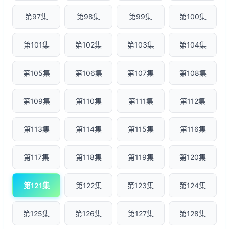
第97集
第98集
第99集
第100集
第101集
第102集
第103集
第104集
第105集
第106集
第107集
第108集
第109集
第110集
第111集
第112集
第113集
第114集
第115集
第116集
第117集
第118集
第119集
第120集
第121集
第122集
第123集
第124集
第125集
第126集
第127集
第128集