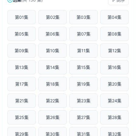
第01集
第02集
第03集
第04集
第05集
第06集
第07集
第08集
第09集
第10集
第11集
第12集
第13集
第14集
第15集
第16集
第17集
第18集
第19集
第20集
第21集
第22集
第23集
第24集
第25集
第26集
第27集
第28集
第29集
第30集
第31集
第32集