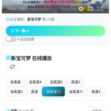
00:00
/
0:00
正在播放：
新宝可梦
第121集
下一集
自动连播
新宝可梦 在线播放
全高清
全高清4
全高清5
高清3
全高清2
高清
全高清13
全高清11
高清2
选集
(共 136 集)
倒序