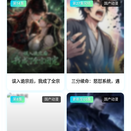
第14集
第27集完结
国产动漫
误入诡宗后，我成了全宗团宠
三分续命：怒怼系统，遇强则
第8集
国产动漫
更新至05集
国产动漫