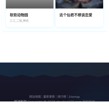
软软动物园
这个仙君不想谈恋爱
三三,二哈,神农
网站地图
|
最新更新
|
排行榜
|
Sitemap
筑顶影院
Copyright © 2026
zhuding020.com
版权所有
免责声明：本站所有内容均来自互联网，版权归原创者所有，如果侵犯了你