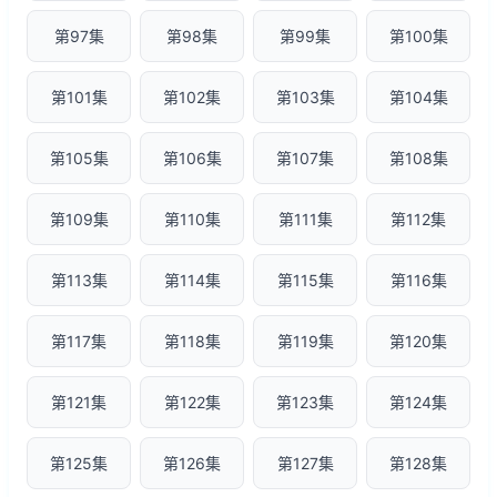
第97集
第98集
第99集
第100集
第101集
第102集
第103集
第104集
第105集
第106集
第107集
第108集
第109集
第110集
第111集
第112集
第113集
第114集
第115集
第116集
第117集
第118集
第119集
第120集
第121集
第122集
第123集
第124集
第125集
第126集
第127集
第128集