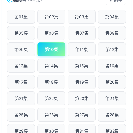
第01集
第02集
第03集
第04集
第05集
第06集
第07集
第08集
第09集
第10集
第11集
第12集
第13集
第14集
第15集
第16集
第17集
第18集
第19集
第20集
第21集
第22集
第23集
第24集
第25集
第26集
第27集
第28集
第29集
第30集
第31集
第32集