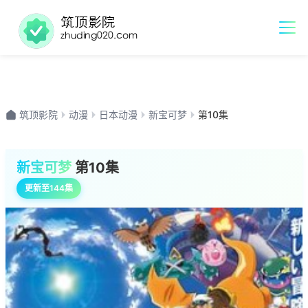
筑顶影院
动漫
日本动漫
新宝可梦
第10集
新宝可梦
第10集
更新至144集