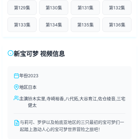
第129集
第130集
第131集
第132集
第133集
第134集
第135集
第136集
新宝可梦 视频信息
年份
2023
地区
日本
主演
铃木实里,寺崎裕香,八代拓,大谷育江,佐仓绫音,三宅
健太
与莉可、罗伊以及帕底亚地区的三只最初的宝可梦们一
起踏上激动人心的宝可梦世界冒险之旅吧！