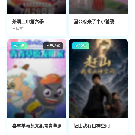
茶啊二中第六季
国公府来了个小饕餮
王博文
已完结
国产动漫
第32集
喜羊羊与灰太狼青青草原发明家
赶山我有山神空间