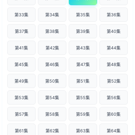
第33集
第34集
第35集
第36集
第37集
第38集
第39集
第40集
第41集
第42集
第43集
第44集
第45集
第46集
第47集
第48集
第49集
第50集
第51集
第52集
第53集
第54集
第55集
第56集
第57集
第58集
第59集
第60集
第61集
第62集
第63集
第64集