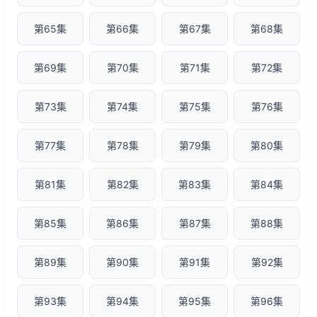
第65集
第66集
第67集
第68集
第69集
第70集
第71集
第72集
第73集
第74集
第75集
第76集
第77集
第78集
第79集
第80集
第81集
第82集
第83集
第84集
第85集
第86集
第87集
第88集
第89集
第90集
第91集
第92集
第93集
第94集
第95集
第96集