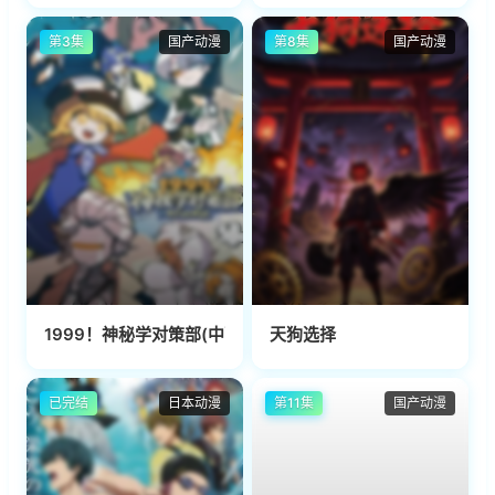
第3集
国产动漫
第8集
国产动漫
1999！神秘学对策部(中配版)
天狗选择
已完结
日本动漫
第11集
国产动漫