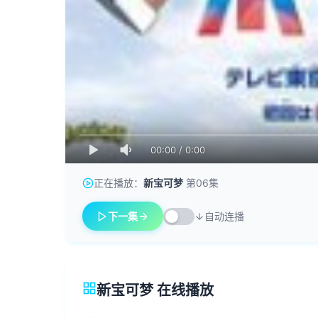
00:00
/
0:00
正在播放：
新宝可梦
第06集
下一集
自动连播
新宝可梦 在线播放