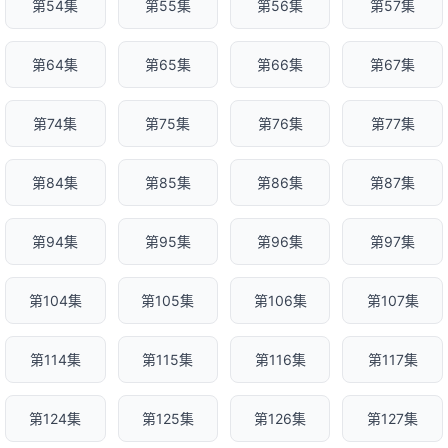
第54集
第55集
第56集
第57集
第64集
第65集
第66集
第67集
第74集
第75集
第76集
第77集
第84集
第85集
第86集
第87集
第94集
第95集
第96集
第97集
第104集
第105集
第106集
第107集
第114集
第115集
第116集
第117集
第124集
第125集
第126集
第127集