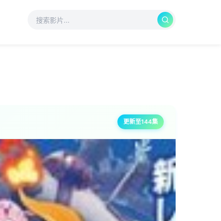
更新至144集