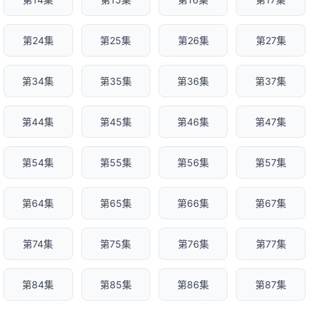
第24集
第25集
第26集
第27集
第34集
第35集
第36集
第37集
第44集
第45集
第46集
第47集
第54集
第55集
第56集
第57集
第64集
第65集
第66集
第67集
第74集
第75集
第76集
第77集
第84集
第85集
第86集
第87集