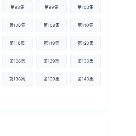
第98集
第99集
第100集
第108集
第109集
第110集
第118集
第119集
第120集
第128集
第129集
第130集
第138集
第139集
第140集