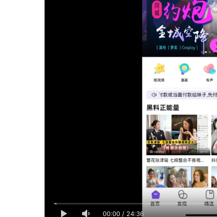
00:00
/
24:36