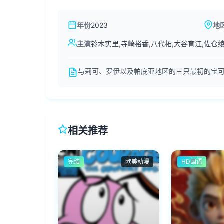
年份
2023
地
主演
铃木实里,寺崎裕香,八代拓,大谷育江,佐仓
与莉可、罗伊以及帕底亚地区的三只最初的宝
相关推荐
完结
欧美动漫
HD国语