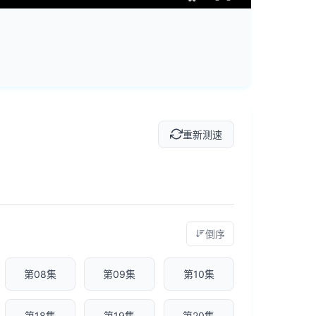
重新测速
倒序
第08集
第09集
第10集
第18集
第19集
第20集