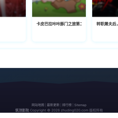
卡皮巴拉咔咔豚门之旅第二季
转职屠夫后
网站地图
|
最新更新
|
排行榜
|
Sitemap
筑顶影院
Copyright © 2026
zhuding020.com
版权所有
来自互联网，版权归原创者所有，如果侵犯了你的权益，请通知我们，我们会及