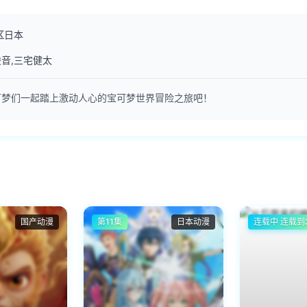
区
日本
绫音,三宅健太
可梦们一起踏上激动人心的宝可梦世界冒险之旅吧！
国产动漫
第11集
日本动漫
连载中 连载到