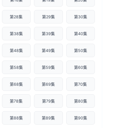
第28集
第29集
第30集
第38集
第39集
第40集
第48集
第49集
第50集
第58集
第59集
第60集
第68集
第69集
第70集
第78集
第79集
第80集
第88集
第89集
第90集