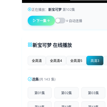
正在播放：
新宝可梦
第102集
下一集
自动连播
新宝可梦 在线播放
全高清
全高清4
全高清5
高清3
选集
(共 143 集)
第01集
第02集
第03集
第11集
第12集
第13集