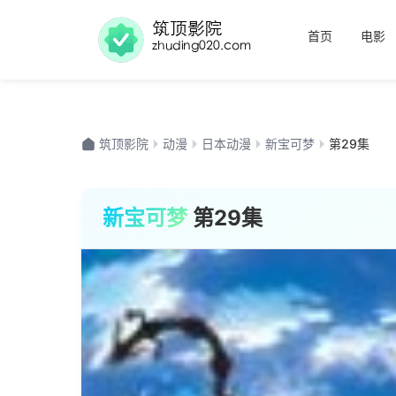
首页
电影
筑顶影院
动漫
日本动漫
新宝可梦
第29集
新宝可梦
第29集