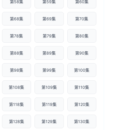
第58集
第59集
第60集
第68集
第69集
第70集
第78集
第79集
第80集
第88集
第89集
第90集
第98集
第99集
第100集
第108集
第109集
第110集
第118集
第119集
第120集
第128集
第129集
第130集