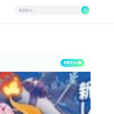
更新至144集