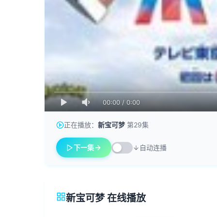
00:00
/
0:00
正在播放：
新宝可梦
第29集
下一集
自动连播
新宝可梦 在线播放