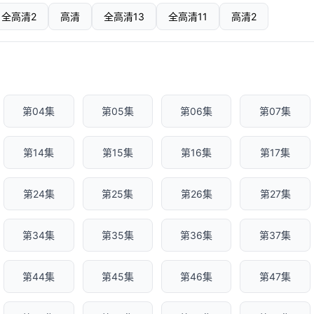
全高清2
高清
全高清13
全高清11
高清2
第04集
第05集
第06集
第07集
第14集
第15集
第16集
第17集
第24集
第25集
第26集
第27集
第34集
第35集
第36集
第37集
第44集
第45集
第46集
第47集