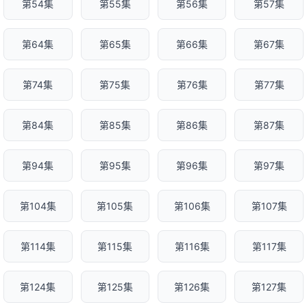
第54集
第55集
第56集
第57集
第64集
第65集
第66集
第67集
第74集
第75集
第76集
第77集
第84集
第85集
第86集
第87集
第94集
第95集
第96集
第97集
第104集
第105集
第106集
第107集
第114集
第115集
第116集
第117集
第124集
第125集
第126集
第127集