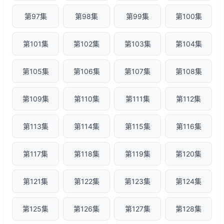
第97集
第98集
第99集
第100集
第101集
第102集
第103集
第104集
第105集
第106集
第107集
第108集
第109集
第110集
第111集
第112集
第113集
第114集
第115集
第116集
第117集
第118集
第119集
第120集
第121集
第122集
第123集
第124集
第125集
第126集
第127集
第128集