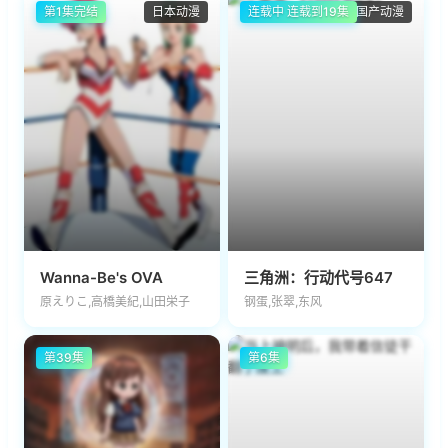
第1集完结
日本动漫
连载中 连载到19集
国产动漫
Wanna-Be's OVA
三角洲：行动代号647
原えりこ,高橋美紀,山田栄子
钢蛋,张翠,东风
第39集
第6集