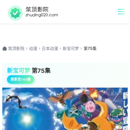
筑顶影院
动漫
日本动漫
新宝可梦
第75集
新宝可梦
第75集
更新至144集