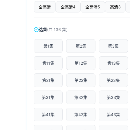
全高清
全高清4
全高清5
高清3
选集
(共 136 集)
第1集
第2集
第3集
第11集
第12集
第13集
第21集
第22集
第23集
第31集
第32集
第33集
第41集
第42集
第43集