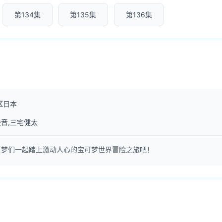
第134集
第135集
第136集
区
日本
绫音,三宅健太
可梦们一起踏上激动人心的宝可梦世界冒险之旅吧！