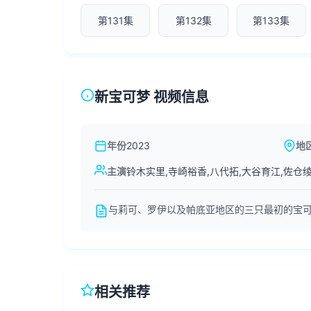
第131集
第132集
第133集
新宝可梦 视频信息
年份
2023
地
主演
铃木实里,寺崎裕香,八代拓,大谷育江,佐仓
与莉可、罗伊以及帕底亚地区的三只最初的宝
相关推荐