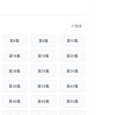
倒序
第8集
第9集
第10集
第18集
第19集
第20集
第28集
第29集
第30集
第38集
第39集
第40集
第48集
第49集
第50集