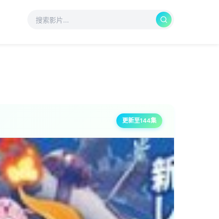
更新至144集