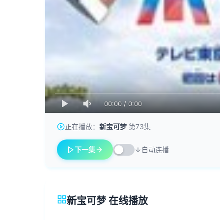
00:00
/
0:00
正在播放：
新宝可梦
第73集
下一集
自动连播
新宝可梦 在线播放