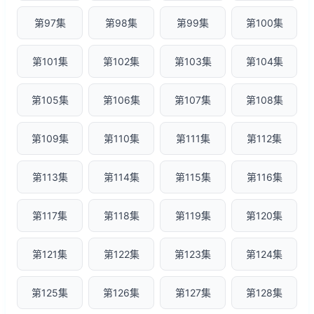
第97集
第98集
第99集
第100集
第101集
第102集
第103集
第104集
第105集
第106集
第107集
第108集
第109集
第110集
第111集
第112集
第113集
第114集
第115集
第116集
第117集
第118集
第119集
第120集
第121集
第122集
第123集
第124集
第125集
第126集
第127集
第128集