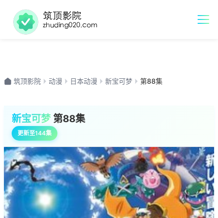
筑顶影院
动漫
日本动漫
新宝可梦
第88集
新宝可梦
第88集
更新至144集