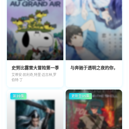
史努比露营大冒险第一季
与奔驰于透明之夜的你，谈一
艾蒂安·凯利奇,特里·迈古林,罗
伯特·丁
第39集
更新至05集