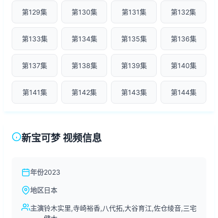
第129集
第130集
第131集
第132集
第133集
第134集
第135集
第136集
第137集
第138集
第139集
第140集
第141集
第142集
第143集
第144集
新宝可梦 视频信息
年份
2023
地区
日本
主演
铃木实里,寺崎裕香,八代拓,大谷育江,佐仓绫音,三宅