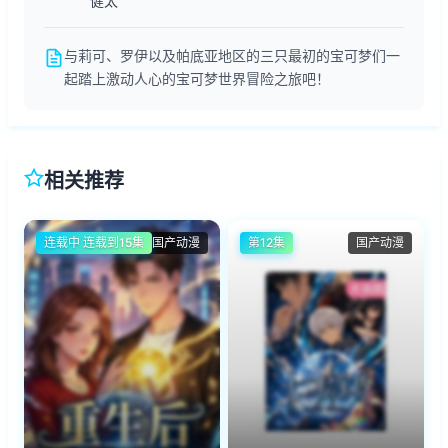
健太
与莉可、罗伊以及帕底亚地区的三只最初的宝可梦们一
起踏上激动人心的宝可梦世界冒险之旅吧！
相关推荐
连载中 连载到15集
国产动漫
第12集
国产动漫