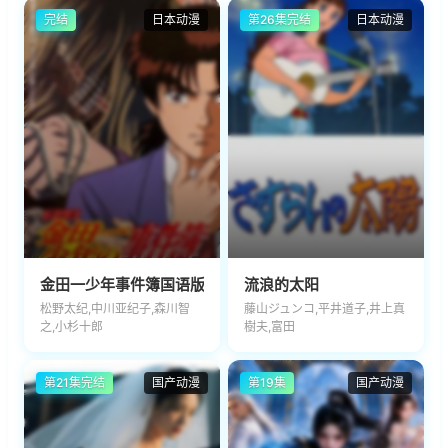
完结
日本动漫
第26集完结
日本动漫
金田一少年事件簿国语版
流浪的太阳
松野太纪,中川亚纪子,森川智
藤山ジュンコ,平井道子,井上真
之,小杉十郎
樹夫,富田
第21集完结
国产动漫
第19集
国产动漫