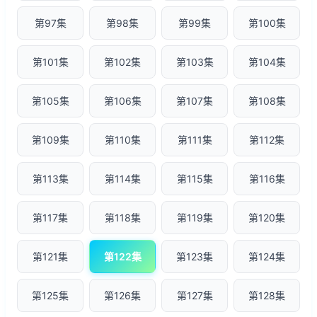
第97集
第98集
第99集
第100集
第101集
第102集
第103集
第104集
第105集
第106集
第107集
第108集
第109集
第110集
第111集
第112集
第113集
第114集
第115集
第116集
第117集
第118集
第119集
第120集
第121集
第122集
第123集
第124集
第125集
第126集
第127集
第128集