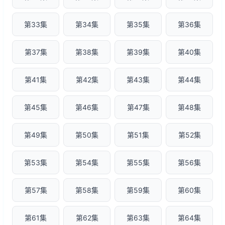
第33集
第34集
第35集
第36集
第37集
第38集
第39集
第40集
第41集
第42集
第43集
第44集
第45集
第46集
第47集
第48集
第49集
第50集
第51集
第52集
第53集
第54集
第55集
第56集
第57集
第58集
第59集
第60集
第61集
第62集
第63集
第64集