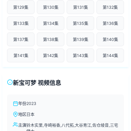
第129集
第130集
第131集
第132集
第133集
第134集
第135集
第136集
第137集
第138集
第139集
第140集
第141集
第142集
第143集
第144集
新宝可梦 视频信息
年份
2023
地区
日本
主演
铃木实里,寺崎裕香,八代拓,大谷育江,佐仓绫音,三宅