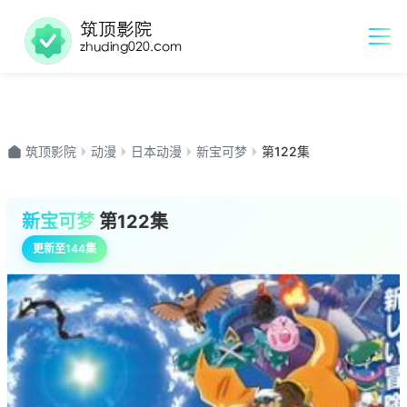
筑顶影院
动漫
日本动漫
新宝可梦
第122集
新宝可梦
第122集
更新至144集