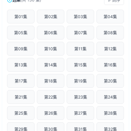
第01集
第02集
第03集
第04集
第05集
第06集
第07集
第08集
第09集
第10集
第11集
第12集
第13集
第14集
第15集
第16集
第17集
第18集
第19集
第20集
第21集
第22集
第23集
第24集
第25集
第26集
第27集
第28集
第29集
第30集
第31集
第32集