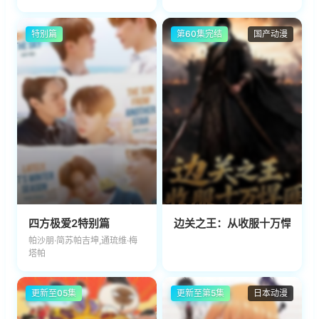
特别篇
第60集完结
国产动漫
四方极爱2特别篇
边关之王：从收服十万悍匪开
帕沙朋·简苏帕吉坤,通琉维·梅
塔帕
更新至05集
更新至第5集
日本动漫