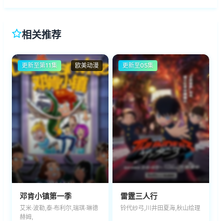
相关推荐
更新至第11集
欧美动漫
更新至05集
邓肯小镇第一季
雷霆三人行
艾米·波勒,泰·布利尔,瑞琪·琳德
铃代纱弓,川井田夏海,秋山绘理
赫姆,