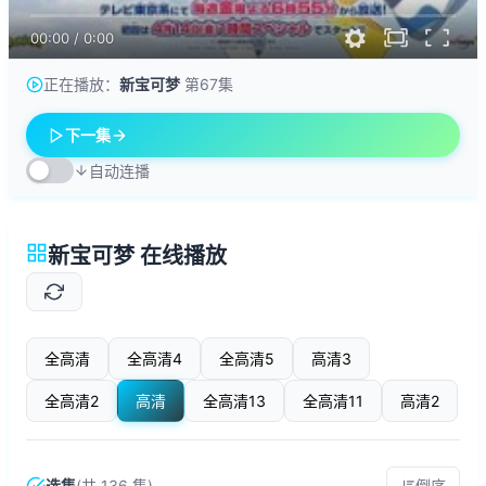
00:00
/
0:00
正在播放：
新宝可梦
第67集
下一集
自动连播
新宝可梦 在线播放
全高清
全高清4
全高清5
高清3
全高清2
高清
全高清13
全高清11
高清2
选集
(共 136 集)
倒序