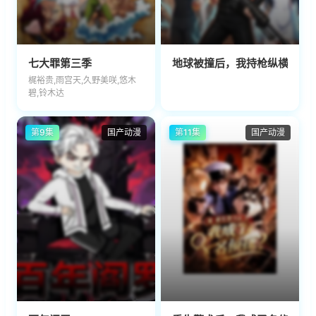
七大罪第三季
地球被撞后，我持枪纵横末世
梶裕贵,雨宫天,久野美咲,悠木
碧,铃木达
第9集
国产动漫
第11集
国产动漫