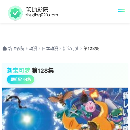
筑顶影院
动漫
日本动漫
新宝可梦
第128集
新宝可梦
第128集
更新至144集