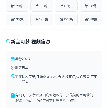
第129集
第130集
第131集
第132集
第133集
第134集
第135集
第136集
新宝可梦 视频信息
年份
2023
地区
日本
主演
铃木实里,寺崎裕香,八代拓,大谷育江,佐仓绫音,三宅
健太
与莉可、罗伊以及帕底亚地区的三只最初的宝可梦们一
起踏上激动人心的宝可梦世界冒险之旅吧！