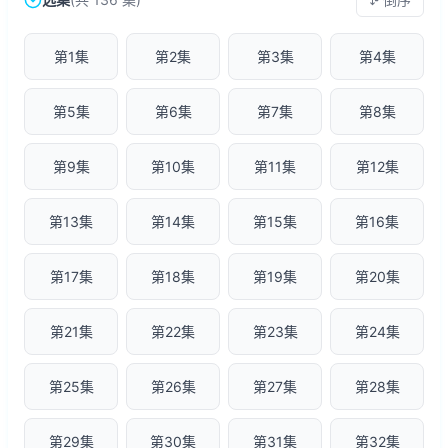
第1集
第2集
第3集
第4集
第5集
第6集
第7集
第8集
第9集
第10集
第11集
第12集
第13集
第14集
第15集
第16集
第17集
第18集
第19集
第20集
第21集
第22集
第23集
第24集
第25集
第26集
第27集
第28集
第29集
第30集
第31集
第32集