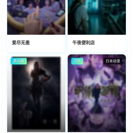
爱尽无患
午夜便利店
第10集
完结
日本动漫