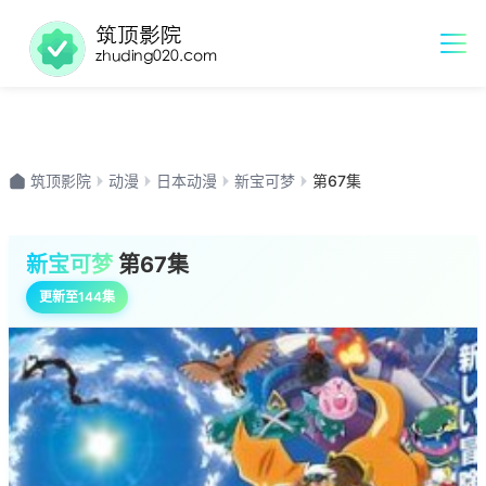
筑顶影院
动漫
日本动漫
新宝可梦
第67集
新宝可梦
第67集
更新至144集