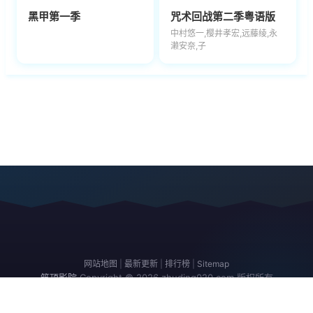
黑甲第一季
咒术回战第二季粤语版
中村悠一,樱井孝宏,远藤绫,永
濑安奈,子
网站地图
|
最新更新
|
排行榜
|
Sitemap
筑顶影院
Copyright © 2026
zhuding020.com
版权所有
免责声明：本站所有内容均来自互联网，版权归原创者所有，如果侵犯了你
的权益，请通知我们，我们会及时删除侵权内容，谢谢合作。