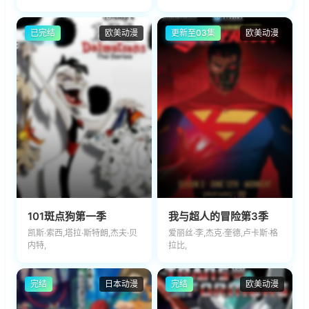
已完结
欧美动漫
更新至03集
欧美动漫
101斑点狗第一季
我与超人的冒险第3季
凯斯·索西,塔拉·斯特朗,杰夫·贝
爱丽丝·李,杰克·奎德,卢卡斯·格
内特,
拉比,
完结
日本动漫
完结
欧美动漫