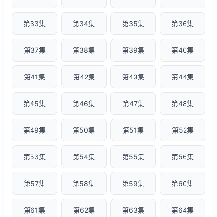
第33集
第34集
第35集
第36集
第37集
第38集
第39集
第40集
第41集
第42集
第43集
第44集
第45集
第46集
第47集
第48集
第49集
第50集
第51集
第52集
第53集
第54集
第55集
第56集
第57集
第58集
第59集
第60集
第61集
第62集
第63集
第64集