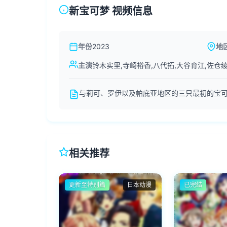
新宝可梦 视频信息
年份
2023
地
主演
铃木实里,寺崎裕香,八代拓,大谷育江,佐仓
与莉可、罗伊以及帕底亚地区的三只最初的宝
相关推荐
更新至特别篇
日本动漫
已完结