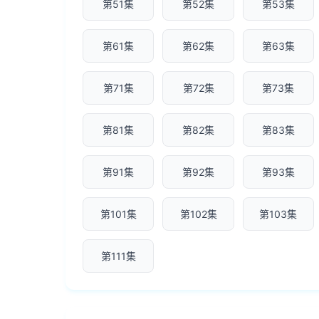
第51集
第52集
第53集
第61集
第62集
第63集
第71集
第72集
第73集
第81集
第82集
第83集
第91集
第92集
第93集
第101集
第102集
第103集
第111集