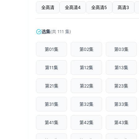
全高清
全高清4
全高清5
高清3
选集
(共 111 集)
第01集
第02集
第03集
第11集
第12集
第13集
第21集
第22集
第23集
第31集
第32集
第33集
第41集
第42集
第43集