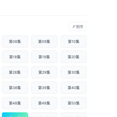
倒序
第08集
第09集
第10集
第18集
第19集
第20集
第28集
第29集
第30集
第38集
第39集
第40集
第48集
第49集
第50集