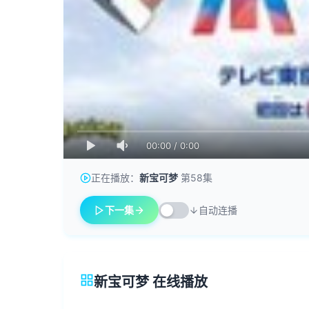
00:00
/
0:00
正在播放：
新宝可梦
第58集
下一集
自动连播
新宝可梦 在线播放