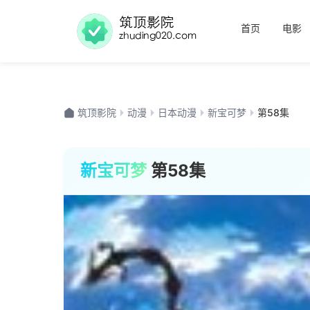
首页
电影
筑顶影院
动漫
日本动漫
新宝可梦
第58集
新宝可梦
第58集