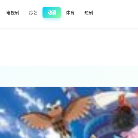
电视剧
综艺
动漫
体育
短剧