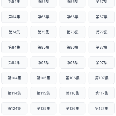
第54集
第55集
第56集
第57集
第64集
第65集
第66集
第67集
第74集
第75集
第76集
第77集
第84集
第85集
第86集
第87集
第94集
第95集
第96集
第97集
第104集
第105集
第106集
第107集
第114集
第115集
第116集
第117集
第124集
第125集
第126集
第127集