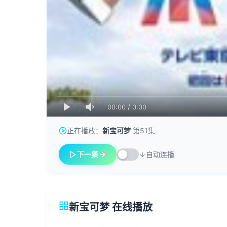
00:00
/
0:00
正在播放：
新宝可梦
第51集
下一集
自动连播
新宝可梦 在线播放