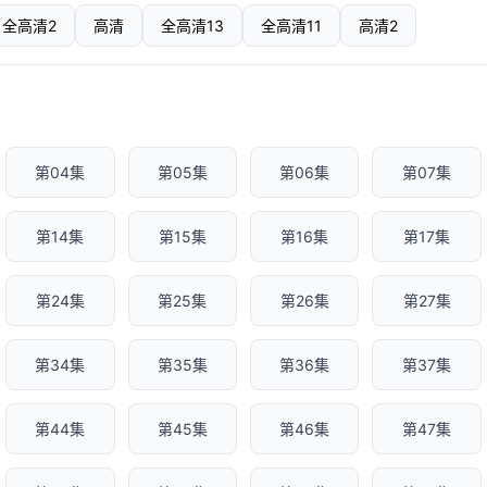
全高清2
高清
全高清13
全高清11
高清2
第04集
第05集
第06集
第07集
第14集
第15集
第16集
第17集
第24集
第25集
第26集
第27集
第34集
第35集
第36集
第37集
第44集
第45集
第46集
第47集