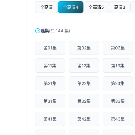
全高清
全高清4
全高清5
高清3
选集
(共 144 集)
第01集
第02集
第03集
第11集
第12集
第13集
第21集
第22集
第23集
第31集
第32集
第33集
第41集
第42集
第43集