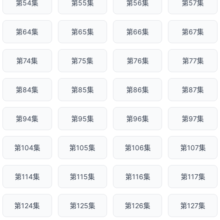
第54集
第55集
第56集
第57集
第64集
第65集
第66集
第67集
第74集
第75集
第76集
第77集
第84集
第85集
第86集
第87集
第94集
第95集
第96集
第97集
第104集
第105集
第106集
第107集
第114集
第115集
第116集
第117集
第124集
第125集
第126集
第127集