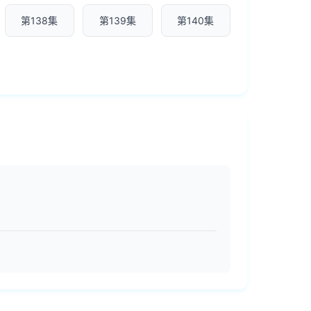
第138集
第139集
第140集