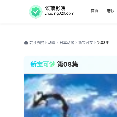
首页
电影
筑顶影院
动漫
日本动漫
新宝可梦
第08集
新宝可梦
第08集