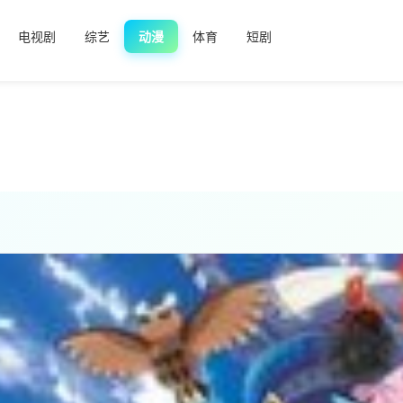
电视剧
综艺
动漫
体育
短剧