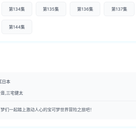
第134集
第135集
第136集
第137集
第144集
区
日本
绫音,三宅健太
可梦们一起踏上激动人心的宝可梦世界冒险之旅吧！