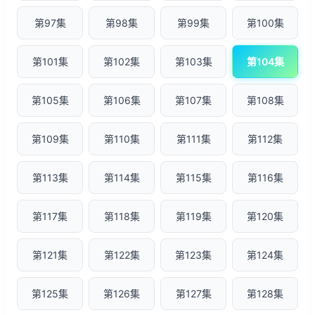
第97集
第98集
第99集
第100集
第101集
第102集
第103集
第104集
第105集
第106集
第107集
第108集
第109集
第110集
第111集
第112集
第113集
第114集
第115集
第116集
第117集
第118集
第119集
第120集
第121集
第122集
第123集
第124集
第125集
第126集
第127集
第128集