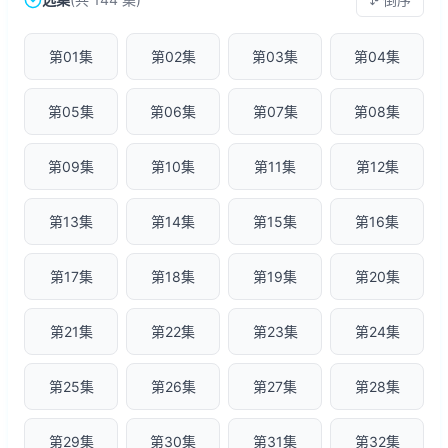
第01集
第02集
第03集
第04集
第05集
第06集
第07集
第08集
第09集
第10集
第11集
第12集
第13集
第14集
第15集
第16集
第17集
第18集
第19集
第20集
第21集
第22集
第23集
第24集
第25集
第26集
第27集
第28集
第29集
第30集
第31集
第32集