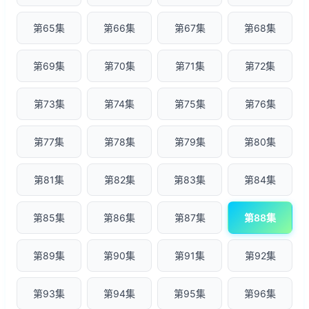
第65集
第66集
第67集
第68集
第69集
第70集
第71集
第72集
第73集
第74集
第75集
第76集
第77集
第78集
第79集
第80集
第81集
第82集
第83集
第84集
第85集
第86集
第87集
第88集
第89集
第90集
第91集
第92集
第93集
第94集
第95集
第96集