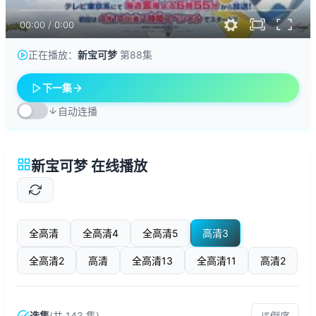
00:00
/
0:00
正在播放：
新宝可梦
第88集
下一集
自动连播
新宝可梦 在线播放
全高清
全高清4
全高清5
高清3
全高清2
高清
全高清13
全高清11
高清2
选集
(共 143 集)
倒序