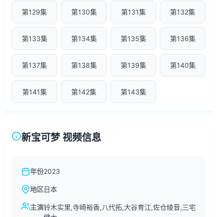
第129集
第130集
第131集
第132集
第133集
第134集
第135集
第136集
第137集
第138集
第139集
第140集
第141集
第142集
第143集
新宝可梦 视频信息
年份
2023
地区
日本
主演
铃木实里,寺崎裕香,八代拓,大谷育江,佐仓绫音,三宅