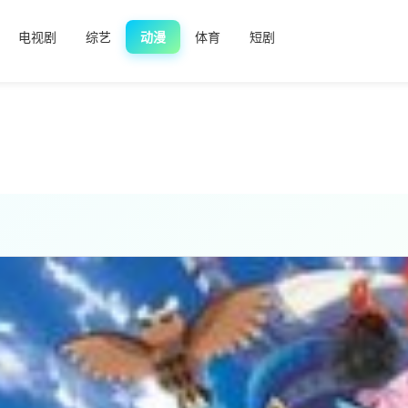
电视剧
综艺
动漫
体育
短剧