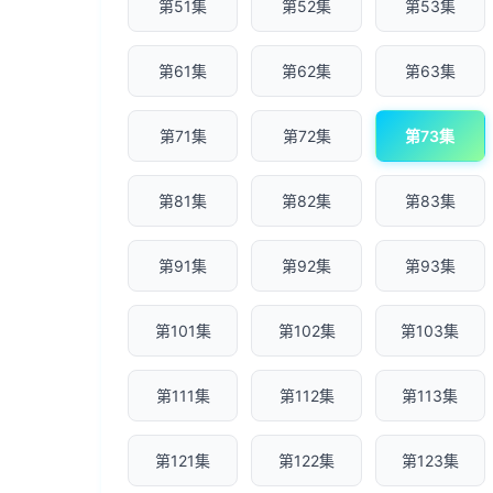
第51集
第52集
第53集
第61集
第62集
第63集
第71集
第72集
第73集
第81集
第82集
第83集
第91集
第92集
第93集
第101集
第102集
第103集
第111集
第112集
第113集
第121集
第122集
第123集