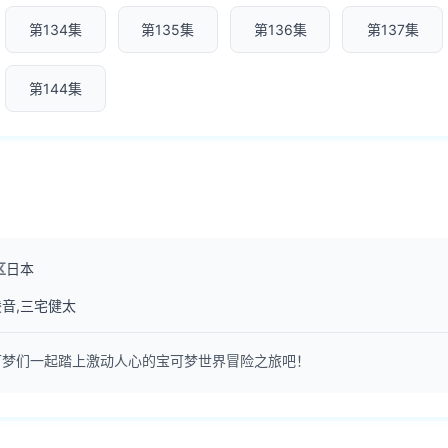
第134集
第135集
第136集
第137集
第144集
区
日本
绫音,三宅健太
可梦们一起踏上激动人心的宝可梦世界冒险之旅吧！